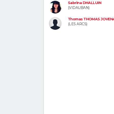
Sabrina DHALLUIN
(VIDAUBAN)
Thomas THOMAS JOVENA
(LES ARCS)