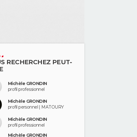
S RECHERCHEZ PEUT-
E
Michèle GRONDIN
profil professionnel
Michèle GRONDIN
profil personnel | MATOURY
Michèle GRONDIN
profil professionnel
Michèle GRONDIN