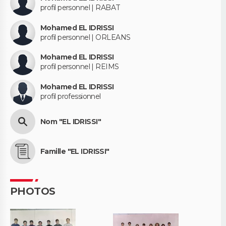
profil personnel | RABAT
Mohamed EL IDRISSI
profil personnel | ORLEANS
Mohamed EL IDRISSI
profil personnel | REIMS
Mohamed EL IDRISSI
profil professionnel
Nom "EL IDRISSI"
Famille "EL IDRISSI"
PHOTOS