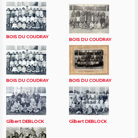
BOIS DU COUDRAY
BOIS DU COUDRAY
BOIS DU COUDRAY
BOIS DU COUDRAY
Gilbert DEBLOCK
Gilbert DEBLOCK