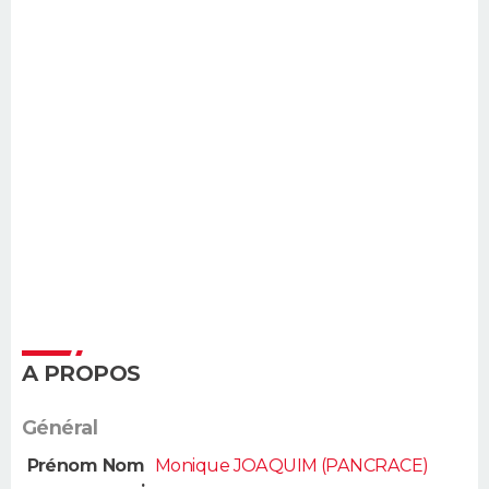
A PROPOS
Général
Prénom Nom
Monique JOAQUIM (PANCRACE)
: