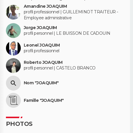
Amandine JOAQUIM
profil professionnel | GUILLEMINOT TRAITEUR -
Employee administrative
Jorge JOAQUIM
profil personnel | LE BUISSON DE CADOUIN
Leonel JOAQUIM
profil professionnel
Roberto JOAQUIM
profil personnel | CASTELO BRANCO
Nom "JOAQUIM"
Famille "JOAQUIM"
PHOTOS