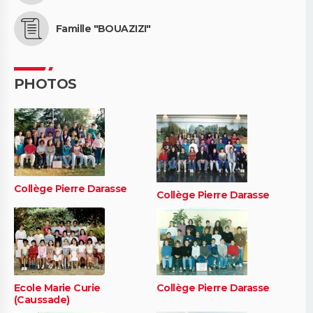
Famille "BOUAZIZI"
PHOTOS
Collège Pierre Darasse
Collège Pierre Darasse
Ecole Marie Curie
Collège Pierre Darasse
(Caussade)