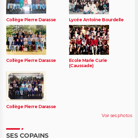
Collège Pierre Darasse
Lycée Antoine Bourdelle
Collège Pierre Darasse
Ecole Marie Curie
(Caussade)
Collège Pierre Darasse
Voir ses photos
SES COPAINS