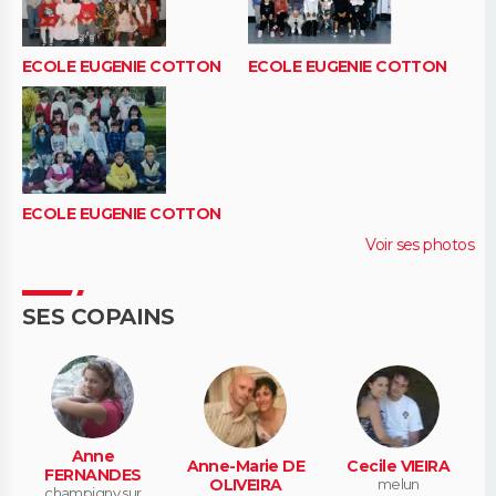
ECOLE EUGENIE COTTON
ECOLE EUGENIE COTTON
ECOLE EUGENIE COTTON
Voir ses photos
SES COPAINS
Anne
Anne-Marie DE
Cecile VIEIRA
FERNANDES
OLIVEIRA
melun
champigny sur