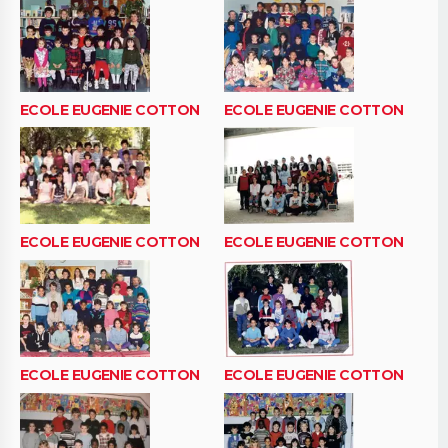
ECOLE EUGENIE COTTON
ECOLE EUGENIE COTTON
ECOLE EUGENIE COTTON
ECOLE EUGENIE COTTON
ECOLE EUGENIE COTTON
ECOLE EUGENIE COTTON