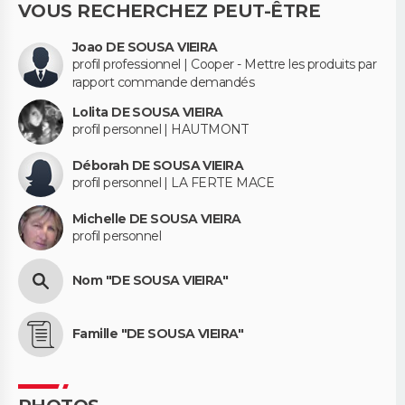
VOUS RECHERCHEZ PEUT-ÊTRE
Joao DE SOUSA VIEIRA
profil professionnel | Cooper - Mettre les produits par
rapport commande demandés
Lolita DE SOUSA VIEIRA
profil personnel | HAUTMONT
Déborah DE SOUSA VIEIRA
profil personnel | LA FERTE MACE
Michelle DE SOUSA VIEIRA
profil personnel
Nom "DE SOUSA VIEIRA"
Famille "DE SOUSA VIEIRA"