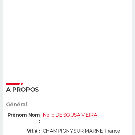
A PROPOS
Général
Prénom Nom
Nélio DE SOUSA VIEIRA
:
Vit à :
CHAMPIGNY SUR MARNE
,
France