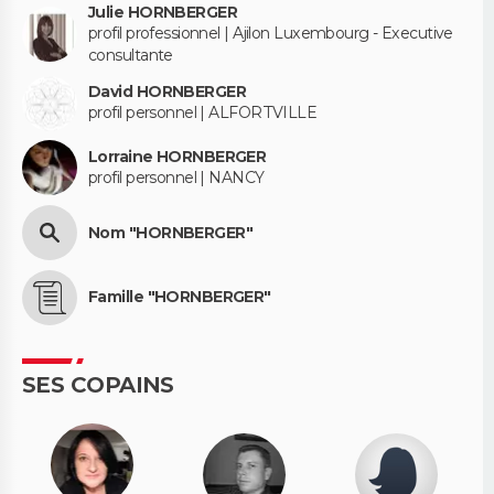
Julie HORNBERGER
profil professionnel | Ajilon Luxembourg - Executive
consultante
David HORNBERGER
profil personnel | ALFORTVILLE
Lorraine HORNBERGER
profil personnel | NANCY
Nom "HORNBERGER"
Famille "HORNBERGER"
SES COPAINS