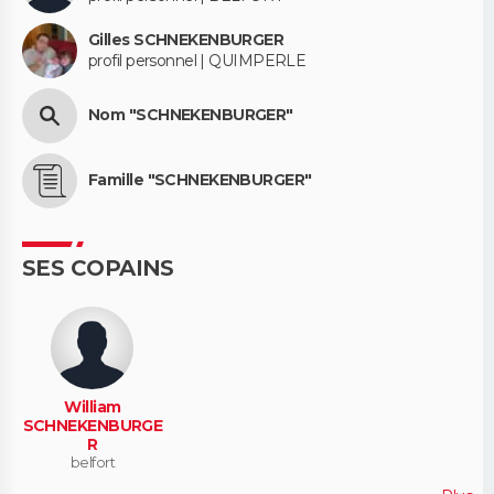
Gilles SCHNEKENBURGER
profil personnel | QUIMPERLE
Nom "SCHNEKENBURGER"
Famille "SCHNEKENBURGER"
SES COPAINS
William
SCHNEKENBURGE
R
belfort