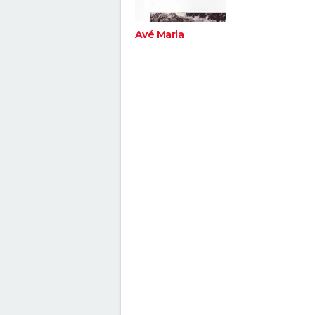
Avé Maria