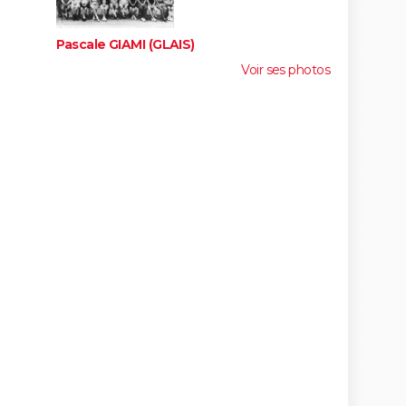
Pascale GIAMI (GLAIS)
Voir ses photos