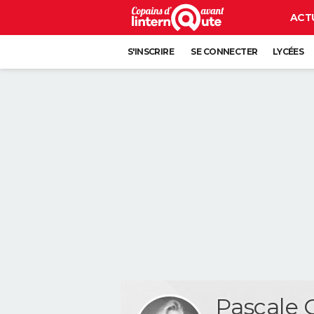
ACT
S'INSCRIRE
SE CONNECTER
LYCÉES
Pascale 