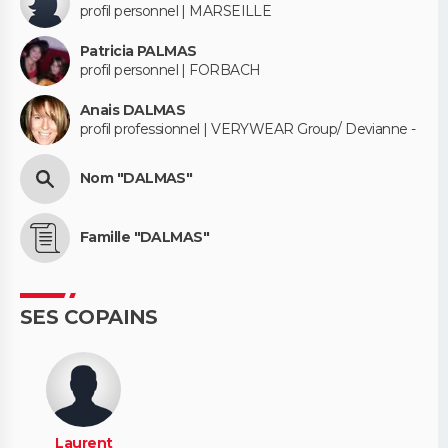
profil personnel | MARSEILLE
Patricia PALMAS
profil personnel | FORBACH
Anais DALMAS
profil professionnel | VERYWEAR Group/ Devianne -
Nom "DALMAS"
Famille "DALMAS"
SES COPAINS
Laurent