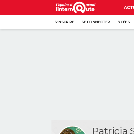
ACT
S'INSCRIRE
SE CONNECTER
LYCÉES
Patricia