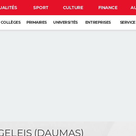
UALITÉS
SPORT
CULTURE
FINANCE
A
COLLÈGES
PRIMAIRES
UNIVERSITÉS
ENTREPRISES
SERVICE
OGELEIS (DAUMAS)