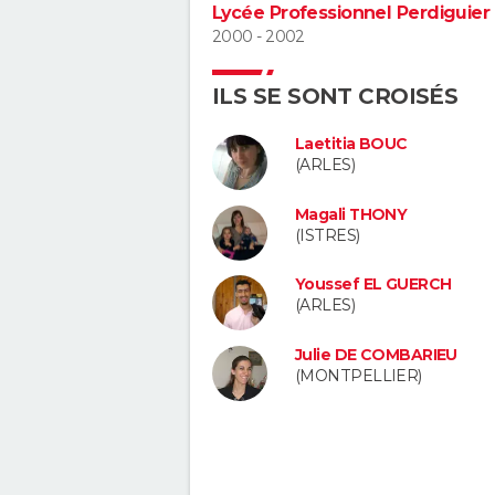
Lycée Professionnel Perdiguier
2000 - 2002
ILS SE SONT CROISÉS
Laetitia BOUC
(ARLES)
Magali THONY
(ISTRES)
Youssef EL GUERCH
(ARLES)
Julie DE COMBARIEU
(MONTPELLIER)