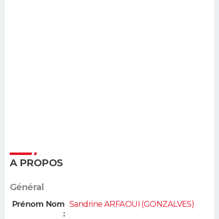
A PROPOS
Général
Prénom Nom
Sandrine ARFAOUI (GONZALVES)
: