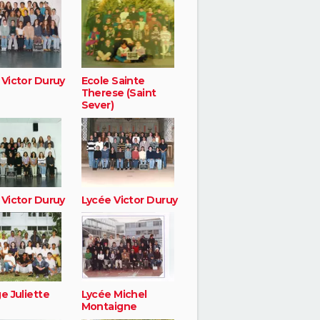
 Victor Duruy
Ecole Sainte
Therese (Saint
Sever)
 Victor Duruy
Lycée Victor Duruy
e Juliette
Lycée Michel
Montaigne