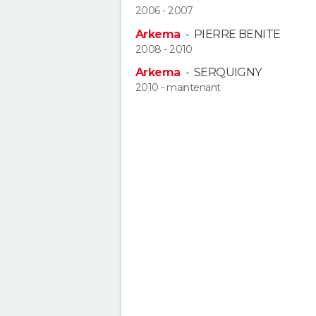
2006 - 2007
Arkema
-
PIERRE BENITE
2008 - 2010
Arkema
-
SERQUIGNY
2010 - maintenant