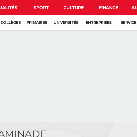
UALITÉS
SPORT
CULTURE
FINANCE
A
COLLÈGES
PRIMAIRES
UNIVERSITÉS
ENTREPRISES
SERVICE
CAMINADE