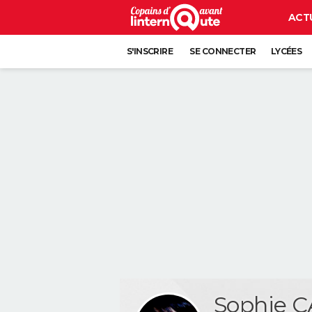
ACT
S'INSCRIRE
SE CONNECTER
LYCÉES
Sophie 