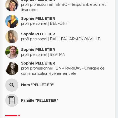
profil professionnel | SEIBO - Responsable adm et
financière
Sophie PELLETIER
profil personnel | BELFORT
Sophie PELLETIER
profil personnel | BAILLEAU ARMENONVILLE
Sophie PELLETIER
profil personnel | SEVRAN
Sophie PELLETIER
profil professionnel | BNP PARIBAS - Chargée de
communication événementielle
Nom "PELLETIER"
Famille "PELLETIER"