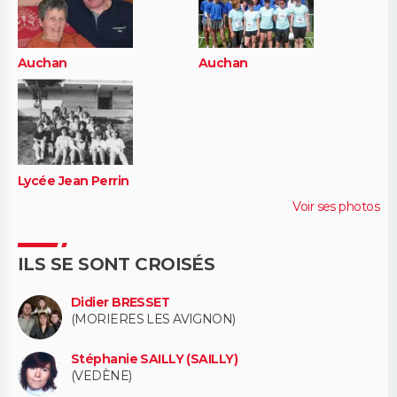
Auchan
Auchan
Lycée Jean Perrin
Voir ses photos
ILS SE SONT CROISÉS
Didier BRESSET
(MORIERES LES AVIGNON)
Stéphanie SAILLY (SAILLY)
(VEDÈNE)