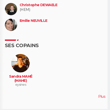
Christophe DEWAELE
(HEM)
Emilie NEUVILLE
SES COPAINS
Sandra MAHÉ
(MAHE)
eysines
Plus