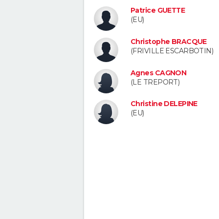
Patrice GUETTE
(EU)
Christophe BRACQUE
(FRIVILLE ESCARBOTIN)
Agnes CAGNON
(LE TREPORT)
Christine DELEPINE
(EU)