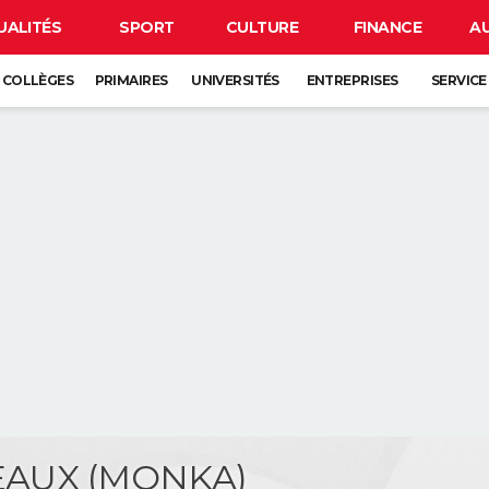
UALITÉS
SPORT
CULTURE
FINANCE
A
COLLÈGES
PRIMAIRES
UNIVERSITÉS
ENTREPRISES
SERVICE
MEAUX (MONKA)