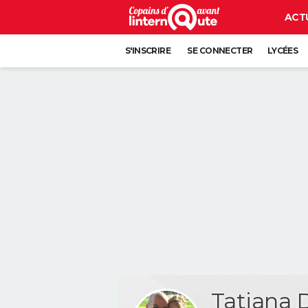
ACT
S'INSCRIRE
SE CONNECTER
LYCÉES
Tatiana