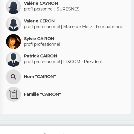
Valérie CAYRON
profil personnel | SURESNES
Valerie CERON
profil professionnel | Mairie de Metz - Fonctionnaire
Sylvie CAIRON
profil professionnel
Patrick CAIRON
profil professionnel | IT&COM - President
Nom "CAIRON"
Famille "CAIRON"