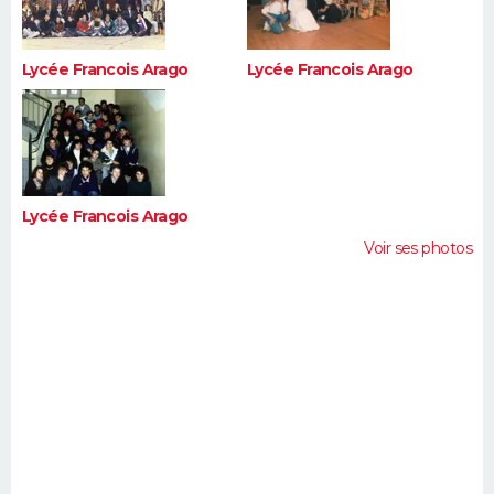
Lycée Francois Arago
Lycée Francois Arago
Lycée Francois Arago
Voir ses photos