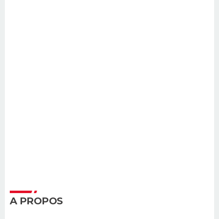
A PROPOS