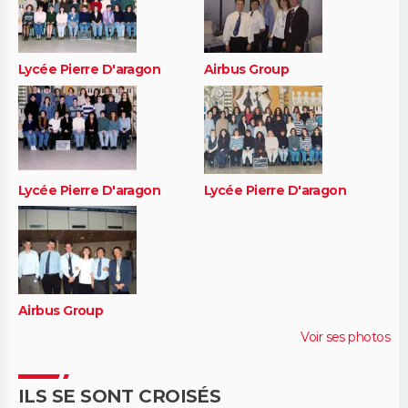
Lycée Pierre D'aragon
Airbus Group
Lycée Pierre D'aragon
Lycée Pierre D'aragon
Airbus Group
Voir ses photos
ILS SE SONT CROISÉS