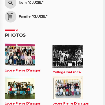
Nom "CLUZEL"
Famille "CLUZEL"
PHOTOS
Lycée Pierre D'aragon
Collège Betance
Lycée Pierre D'aragon
Lycée Pierre D'aragon