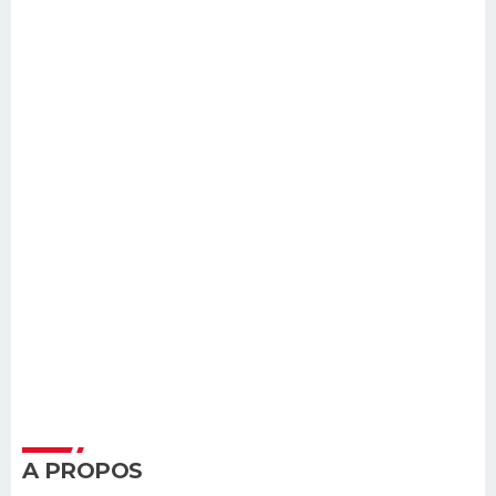
A PROPOS