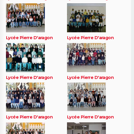
Lycée Pierre D'aragon
Lycée Pierre D'aragon
Lycée Pierre D'aragon
Lycée Pierre D'aragon
Lycée Pierre D'aragon
Lycée Pierre D'aragon