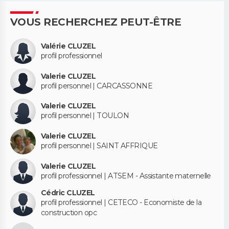
VOUS RECHERCHEZ PEUT-ÊTRE
Valérie CLUZEL
profil professionnel
Valerie CLUZEL
profil personnel | CARCASSONNE
Valerie CLUZEL
profil personnel | TOULON
Valerie CLUZEL
profil personnel | SAINT AFFRIQUE
Valerie CLUZEL
profil professionnel | ATSEM - Assistante maternelle
Cédric CLUZEL
profil professionnel | CETECO - Economiste de la
construction opc