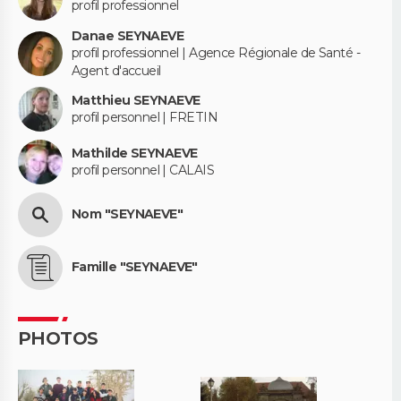
profil professionnel
Danae SEYNAEVE
profil professionnel | Agence Régionale de Santé -
Agent d'accueil
Matthieu SEYNAEVE
profil personnel | FRETIN
Mathilde SEYNAEVE
profil personnel | CALAIS
Nom "SEYNAEVE"
Famille "SEYNAEVE"
PHOTOS