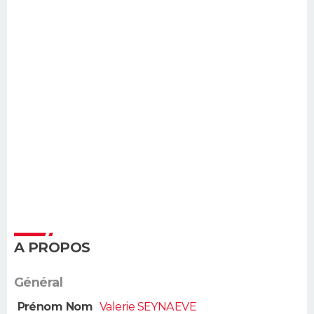
A PROPOS
Général
Prénom Nom
Valerie SEYNAEVE