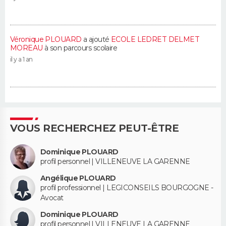
Véronique PLOUARD
a ajouté
ECOLE LEDRET DELMET
MOREAU
à son parcours scolaire
il y a 1 an
VOUS RECHERCHEZ PEUT-ÊTRE
Dominique PLOUARD
profil personnel | VILLENEUVE LA GARENNE
Angélique PLOUARD
profil professionnel | LEGICONSEILS BOURGOGNE -
Avocat
Dominique PLOUARD
profil personnel | VILLENEUVE LA GARENNE