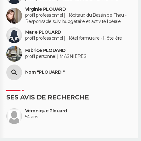
Virginie PLOUARD
profil professionnel | Hôpitaux du Bassin de Thau -
Responsable suivi budgétaire et activité libérale
Marie PLOUARD
profil professionnel | Hôtel formulaire - Hôtelière
Fabrice PLOUARD
profil personnel | MASNIERES
Nom "PLOUARD "
SES AVIS DE RECHERCHE
Veronique Plouard
54 ans