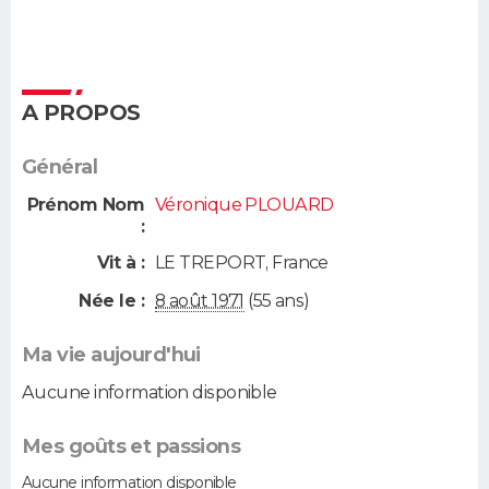
A PROPOS
Général
Prénom Nom
Véronique PLOUARD
:
Vit à :
LE TREPORT
,
France
Née le :
8 août 1971
(55 ans)
Ma vie aujourd'hui
Aucune information disponible
Mes goûts et passions
Aucune information disponible