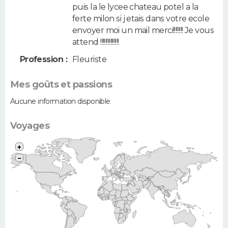
puis la le lycee chateau potel a la
ferte milon si j etais dans votre ecole
envoyer moi un mail merci!!!!!!!! Je vous
attend !!!!!!!!!!!!!!!
Profession :
Fleuriste
Mes goûts et passions
Aucune information disponible
Voyages
+
−