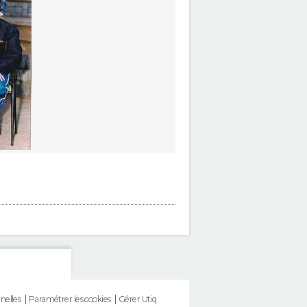
nelles
Paramétrer les cookies
Gérer Utiq