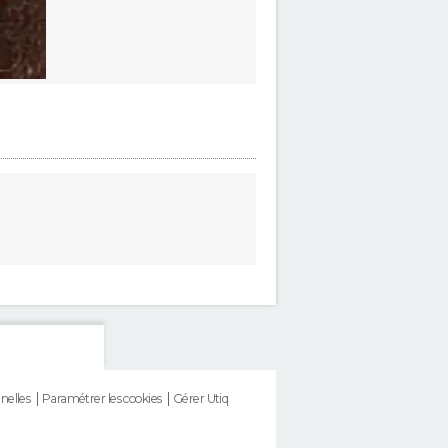
nelles
Paramétrer les cookies
Gérer Utiq