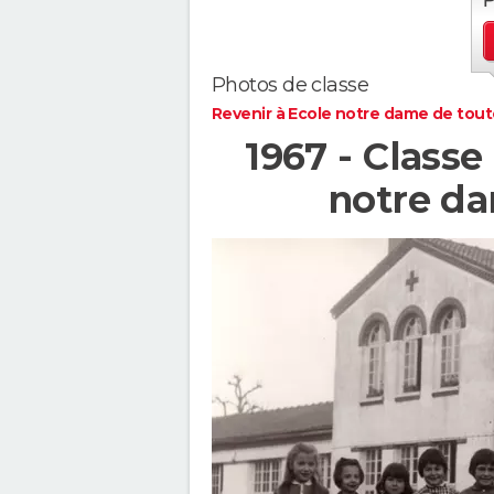
Photos de classe
Revenir à Ecole notre dame de tout
1967 - Classe
notre da