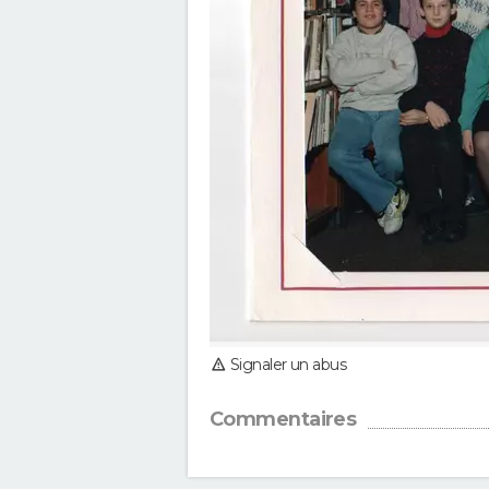
Signaler un abus
Commentaires