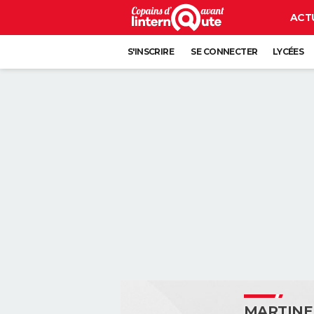
ACT
S'INSCRIRE
SE CONNECTER
LYCÉES
MARTINE