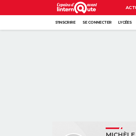
ACT
S'INSCRIRE
SE CONNECTER
LYCÉES
MICHÈLE