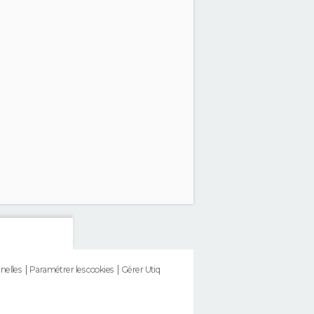
nelles
Paramétrer les cookies
Gérer Utiq