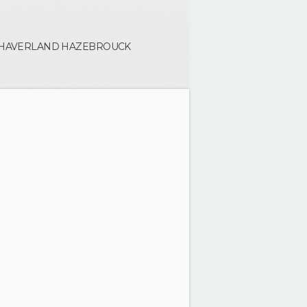
l HAVERLAND
HAZEBROUCK