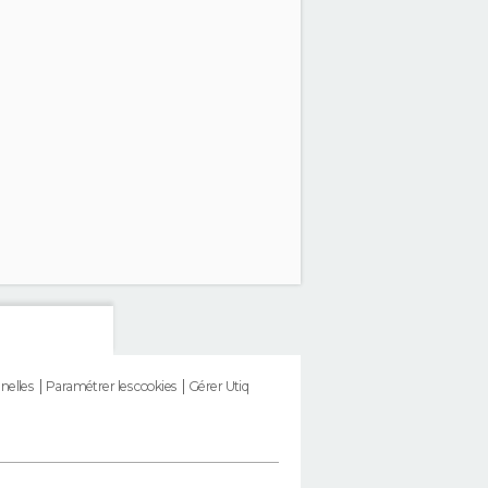
nelles
Paramétrer les cookies
Gérer Utiq