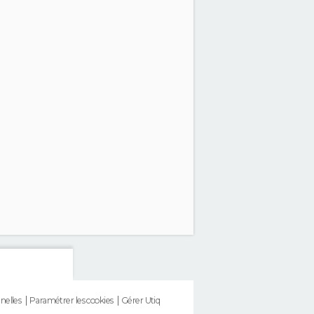
nelles
Paramétrer les cookies
Gérer Utiq