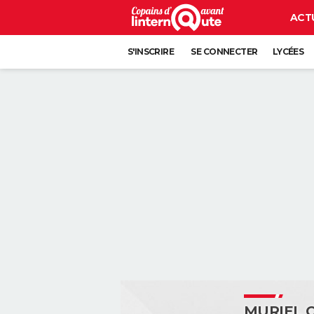
ACT
S'INSCRIRE
SE CONNECTER
LYCÉES
MURIEL