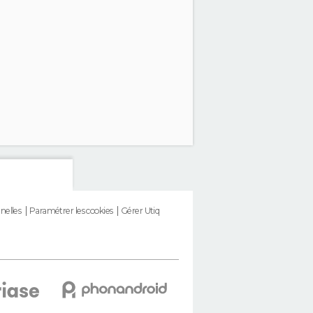
nelles
Paramétrer les cookies
Gérer Utiq