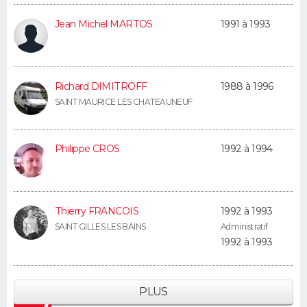
Jean Michel MARTOS
1991 à 1993
Richard DIMITROFF
1988 à 1996
SAINT MAURICE LES CHATEAUNEUF
Philippe CROS
1992 à 1994
Thierry FRANCOIS
1992 à 1993
SAINT GILLES LES BAINS
Administratif
1992 à 1993
PLUS