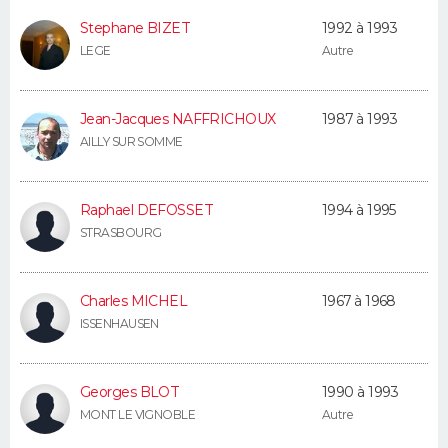
Stephane BIZET
1992 à 1993
LEGE
Autre
Jean-Jacques NAFFRICHOUX
1987 à 1993
AILLY SUR SOMME
Raphael DEFOSSET
1994 à 1995
STRASBOURG
Charles MICHEL
1967 à 1968
ISSENHAUSEN
Georges BLOT
1990 à 1993
MONT LE VIGNOBLE
Autre