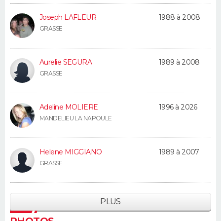
Joseph LAFLEUR
1988 à 2008
GRASSE
Aurelie SEGURA
1989 à 2008
GRASSE
Adeline MOLIERE
1996 à 2026
MANDELIEU LA NAPOULE
Helene MIGGIANO
1989 à 2007
GRASSE
PLUS