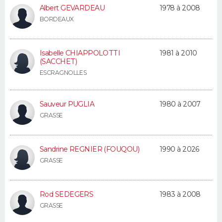
Albert GEVARDEAU
1978 à 2008
BORDEAUX
Isabelle CHIAPPOLOTTI
1981 à 2010
(SACCHET)
ESCRAGNOLLES
Sauveur PUGLIA
1980 à 2007
GRASSE
Sandrine REGNIER (FOUQOU)
1990 à 2026
GRASSE
Rod SEDEGERS
1983 à 2008
GRASSE