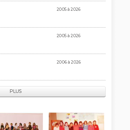
2005 à 2026
2005 à 2026
2006 à 2026
PLUS