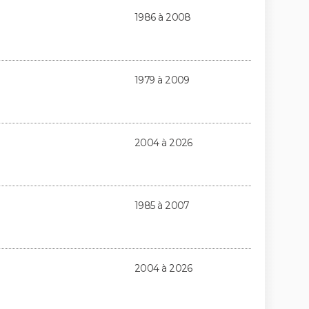
1986 à 2008
1979 à 2009
2004 à 2026
1985 à 2007
2004 à 2026