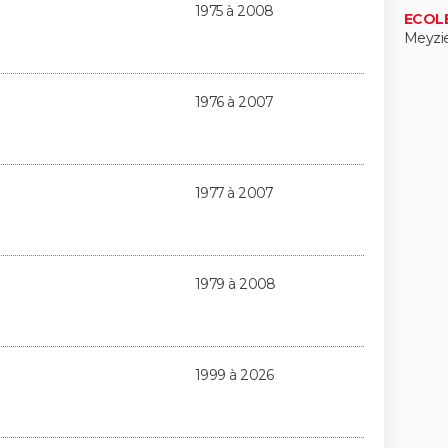
1975 à 2008
ECOL
Meyzi
1976 à 2007
1977 à 2007
1979 à 2008
1999 à 2026