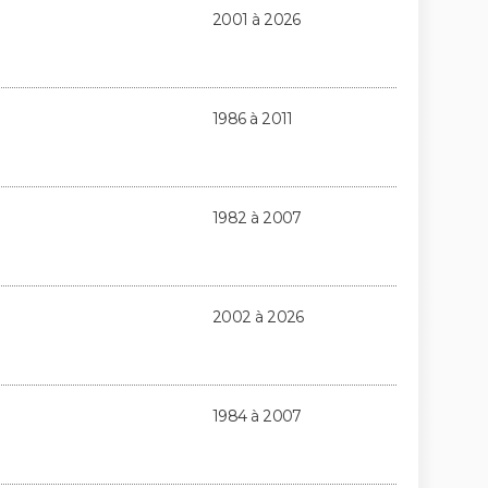
2001 à 2026
1986 à 2011
1982 à 2007
2002 à 2026
1984 à 2007