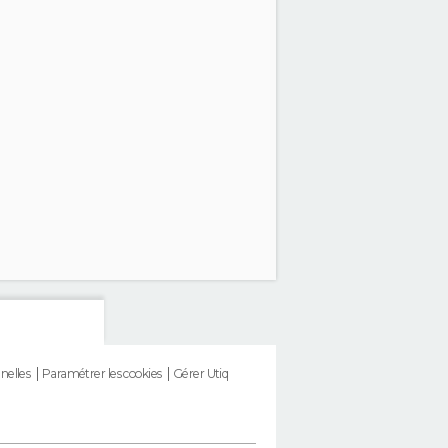
nelles
Paramétrer les cookies
Gérer Utiq