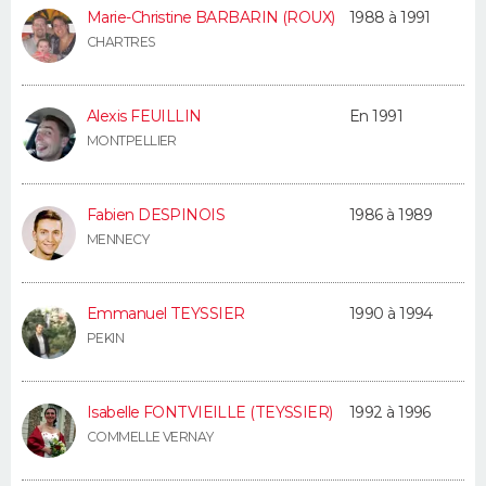
Marie-Christine BARBARIN (ROUX)
1988 à 1991
CHARTRES
Alexis FEUILLIN
En 1991
MONTPELLIER
Fabien DESPINOIS
1986 à 1989
MENNECY
Emmanuel TEYSSIER
1990 à 1994
PEKIN
Isabelle FONTVIEILLE (TEYSSIER)
1992 à 1996
COMMELLE VERNAY