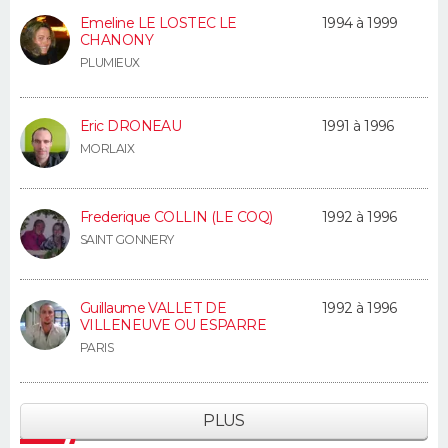
Emeline LE LOSTEC LE
1994 à 1999
CHANONY
PLUMIEUX
Eric DRONEAU
1991 à 1996
MORLAIX
Frederique COLLIN (LE COQ)
1992 à 1996
SAINT GONNERY
Guillaume VALLET DE
1992 à 1996
VILLENEUVE OU ESPARRE
PARIS
PLUS