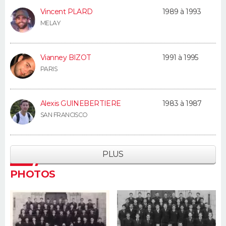
Vincent PLARD
1989 à 1993
MELAY
Vianney BIZOT
1991 à 1995
PARIS
Alexis GUINEBERTIERE
1983 à 1987
SAN FRANCISCO
PLUS
PHOTOS