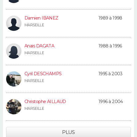
Damien IBANEZ
1989 à 1998
MARSEILLE
Anais DAGATA
1988 à 1996
MARSEILLE
Cyril DESCHAMPS
1995 à 2003
MARSEILLE
Christophe AILLAUD
1996 à 2004
MARSEILLE
PLUS