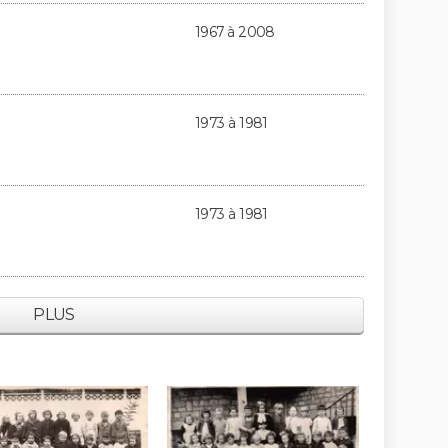
1967 à 2008
1973 à 1981
1973 à 1981
PLUS