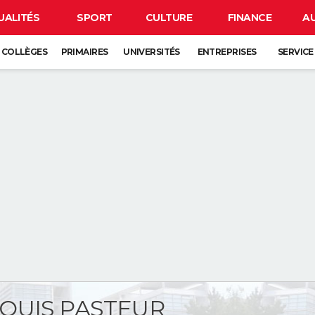
UALITÉS
SPORT
CULTURE
FINANCE
A
COLLÈGES
PRIMAIRES
UNIVERSITÉS
ENTREPRISES
SERVICE
OUIS PASTEUR