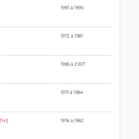
1981 à 1990
1972 à 1981
1985 à 2007
1971 à 1984
THI)
1974 à 1982