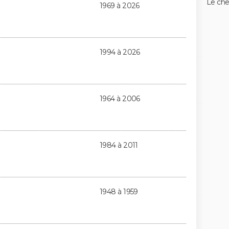
Le ch
1969 à 2026
1994 à 2026
1964 à 2006
1984 à 2011
1948 à 1959