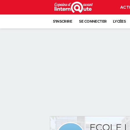
ACT
S'INSCRIRE
SE CONNECTER
LYCÉES
ECOLE L