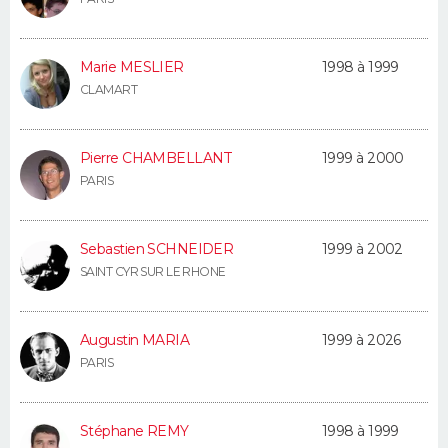
Marie MESLIER
1998 à 1999
CLAMART
Pierre CHAMBELLANT
1999 à 2000
PARIS
Sebastien SCHNEIDER
1999 à 2002
SAINT CYR SUR LE RHONE
Augustin MARIA
1999 à 2026
PARIS
Stéphane REMY
1998 à 1999