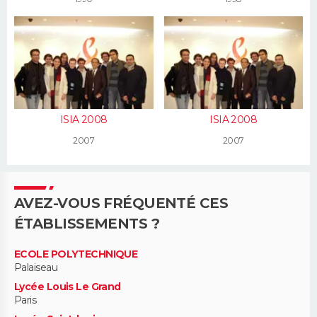
ISIA 2008
ISIA 2008
2007
2007
AVEZ-VOUS FRÉQUENTÉ CES
ÉTABLISSEMENTS ?
ECOLE POLYTECHNIQUE
Palaiseau
Lycée Louis Le Grand
Paris