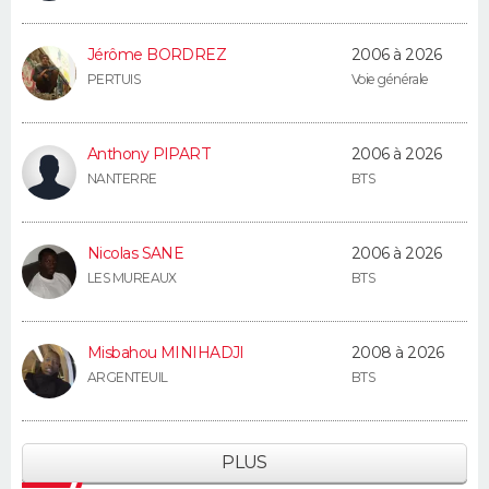
Jérôme BORDREZ
2006 à 2026
PERTUIS
Voie générale
Anthony PIPART
2006 à 2026
NANTERRE
BTS
Nicolas SANE
2006 à 2026
LES MUREAUX
BTS
Misbahou MINIHADJI
2008 à 2026
ARGENTEUIL
BTS
PLUS