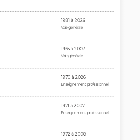
1981 à 2026
Voie générale
1965 à 2007
Voie générale
1970 à 2026
Enseignement professionnel
1971 à 2007
Enseignement professionnel
1972 à 2008