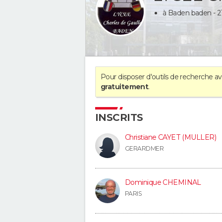
à Baden baden - 21
Pour disposer d'outils de recherche 
gratuitement
.
INSCRITS
Christiane CAYET (MULLER)
GERARDMER
Dominique CHEMINAL
PARIS