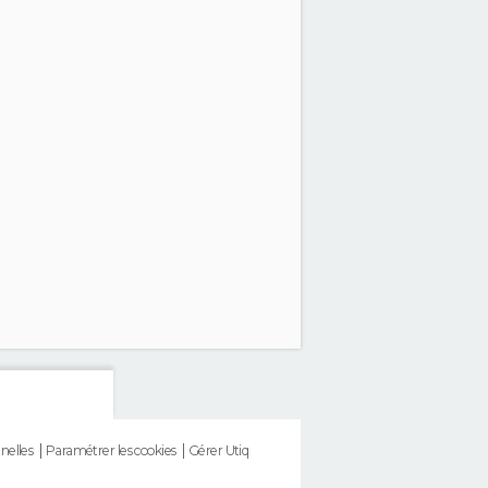
nelles
Paramétrer les cookies
Gérer Utiq