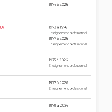
1974 à 2026
D)
1973 à 1976
Enseignement professionnel
1977 à 2026
Enseignement professionnel
1975 à 2026
Enseignement professionnel
1977 à 2026
Enseignement professionnel
1979 à 2026