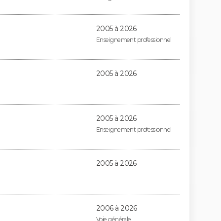
2005 à 2026
Enseignement professionnel
2005 à 2026
2005 à 2026
Enseignement professionnel
2005 à 2026
2006 à 2026
Voie générale