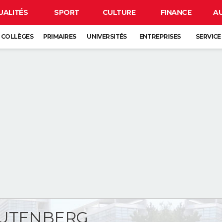
UALITÉS
SPORT
CULTURE
FINANCE
A
COLLÈGES
PRIMAIRES
UNIVERSITÉS
ENTREPRISES
SERVICE
GUTENBERG