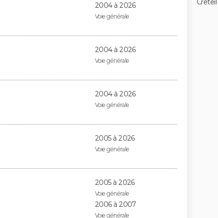
Creteil
2004 à 2026
Voie générale
2004 à 2026
Voie générale
2004 à 2026
Voie générale
2005 à 2026
Voie générale
2005 à 2026
Voie générale
2006 à 2007
Voie générale