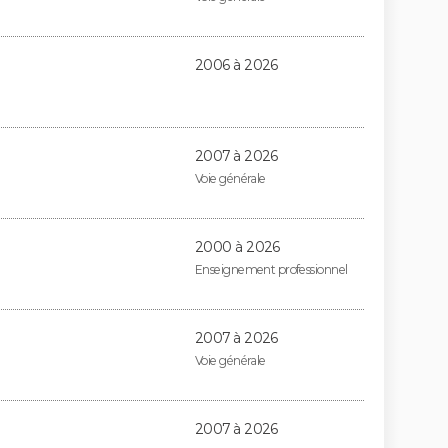
2006 à 2026
2007 à 2026
Voie générale
2000 à 2026
Enseignement professionnel
2007 à 2026
Voie générale
2007 à 2026