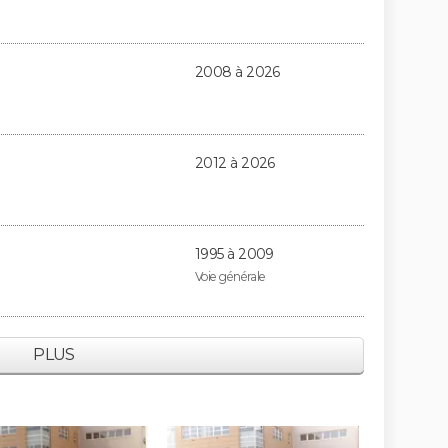
2008 à 2026
2012 à 2026
1995 à 2009
Voie générale
PLUS