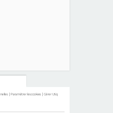
nelles
Paramétrer les cookies
Gérer Utiq