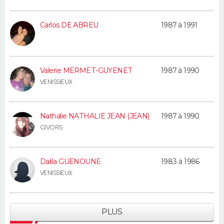
Carlos DE ABREU
1987 à 1991
Valerie MERMET-GUYENET
1987 à 1990
VENISSIEUX
Nathalie NATHALIE JEAN (JEAN)
1987 à 1990
GIVORS
Dalila GUENOUNE
1983 à 1986
VENISSIEUX
PLUS