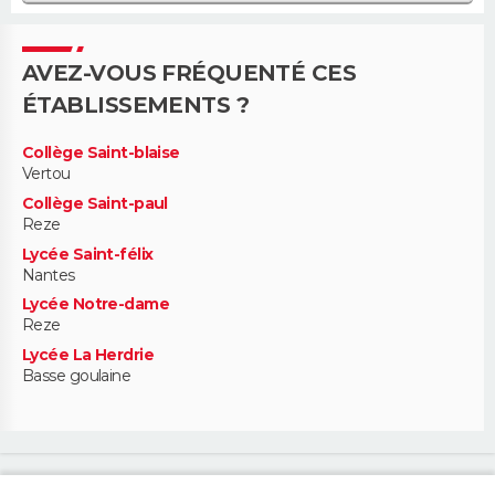
AVEZ-VOUS FRÉQUENTÉ CES
ÉTABLISSEMENTS ?
Collège Saint-blaise
Vertou
Collège Saint-paul
Reze
Lycée Saint-félix
Nantes
Lycée Notre-dame
Reze
Lycée La Herdrie
Basse goulaine