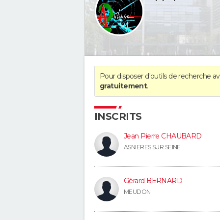
Pour disposer d'outils de recherche 
gratuitement
.
INSCRITS
Jean Pierre CHAUBARD
ASNIERES SUR SEINE
Gérard BERNARD
MEUDON