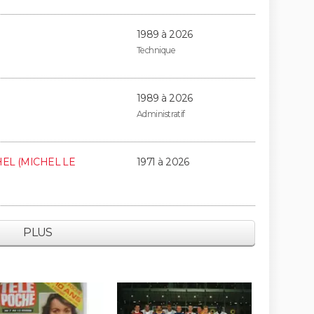
1989 à 2026
Technique
1989 à 2026
Administratif
HEL (MICHEL LE
1971 à 2026
PLUS