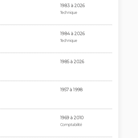
1983 à 2026
Technique
1984 à 2026
Technique
1985 à 2026
1957 à 1998
1969 à 2010
Comptabilité