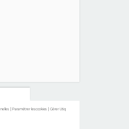
nelles
Paramétrer les cookies
Gérer Utiq