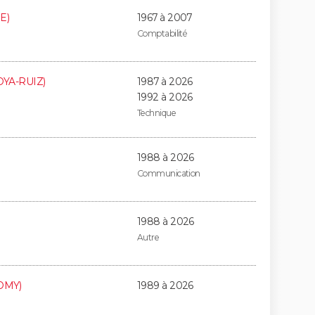
E)
1967 à 2007
Comptabilité
OYA-RUIZ)
1987 à 2026
1992 à 2026
Technique
1988 à 2026
Communication
1988 à 2026
Autre
OMY)
1989 à 2026