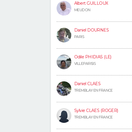
Albert GUILLOUX
MEUDON
Daniel DOURNES
PARIS
Odile PHIDIAS (LE)
VILLEPARISIS
Daniel CLAES
TREMBLAY EN FRANCE
Sylvie CLAES (ROGER)
TREMBLAY EN FRANCE