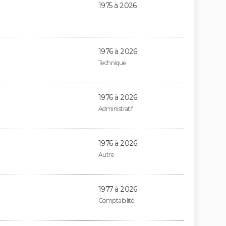
1975 à 2026
1976 à 2026
Technique
1976 à 2026
Administratif
1976 à 2026
Autre
1977 à 2026
Comptabilité