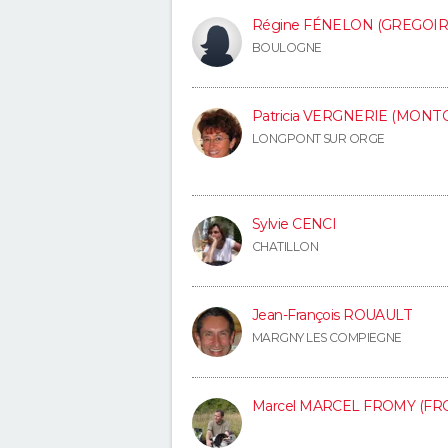
Régine FÉNELON (GREGOIR
BOULOGNE
Patricia VERGNERIE (MONT
LONGPONT SUR ORGE
Sylvie CENCI
CHATILLON
Jean-François ROUAULT
MARGNY LES COMPIEGNE
Marcel MARCEL FROMY (FR