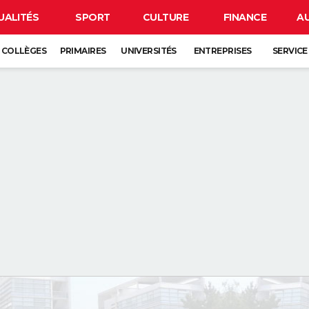
UALITÉS
SPORT
CULTURE
FINANCE
A
COLLÈGES
PRIMAIRES
UNIVERSITÉS
ENTREPRISES
SERVICE