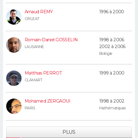
Arnaud REMY
1996 à 2000
ORLEAT
Romain-Daniel GOSSELIN
1998 à 2006
2002 à 2006
LAUSANNE
Biologie
Matthias PERROT
1999 à 2000
CLAMART
Mohamed ZERGAOUI
1998 à 2002
PARIS
Mathématiques
PLUS