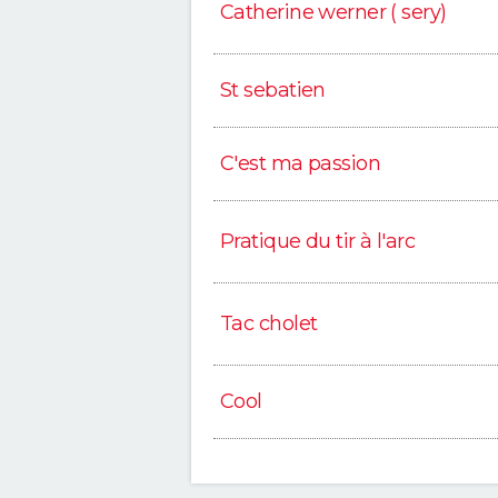
Catherine werner ( sery)
St sebatien
C'est ma passion
Pratique du tir à l'arc
Tac cholet
Cool