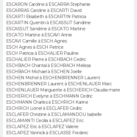
ESCARON Caroline à ESCARRA Stephanie
ESCARRAS Caroline à ESCARTI David
Guide de la santé
Médicaments
+
Alimentation
Maladies
Sommeil
VOYAGE
ESCARTI Elisabeth à ESCARTIN Patricia
ESCARTIN Quentin à ESCASSUT Sandrine
City break
Voyage de noces
Climat
Destinations
Voyage nature
Forum
+
ESCASSUT Sandrine à ESCATO Martine
PHOTO
ESCATO Martine à ESCAVI Annie
ESCAVI Camille à ESCH Agnes
GUIDES D'ACHAT
ESCH Agnes à ESCH Patrice
ESCH Patricia à ESCHALIER Pauline
BONS PLANS
ESCHALIER Pierre à ESCHBACH Cedric
ESCHBACH Chantal à ESCHBACH Melissa
CARTE DE VOEUX
ESCHBACH Michael à ESCHEN Joelle
ESCHEN Michel à ESCHENBRENNER Laurent
Carte Bonne année
Carte Pâques
Carte de Noël
Carte Saint-Valentin
Carte d'anniversaire
ESCHENBRENNER Laurent à ESCHENLAUER Marc
DICTIONNAIRE
ESCHENLAUER Marguerite à ESCHERICH Claudia marie
ESCHERICH Evelyne à ESCHMANN Cedric
Biographies
Expressions
Dictionnaire
Citations
Proverbes
PROGRAMME TV
ESCHMANN Charles à ESCHRICH Karine
ESCHRICH Lionel à ESCLAFER Cedric
COPAINS D'AVANT
ESCLAFER Christine à ESCLAMANDOU Isabelle
ESCLAMANTI Cecilia à ESCLAPEZ Eric
Se connecter
Collèges
Universités
Service militaire
S'inscrire
Lycées
Primaires
Entreprises
Avis de recherche
ESCLAPEZ Eric à ESCLAPEZ Valerie
AVIS DE DÉCÈS
ESCLAPEZ Yannick à ESCLASSE Frederic