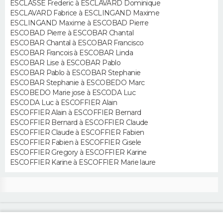
ESCLASSE Frederic à ESCLAVARD Dominique
FORUM
ESCLAVARD Fabrice à ESCLINGAND Maxime
ESCLINGAND Maxime à ESCOBAD Pierre
Lifestyle
Sport
Television
Cinema
Bricolage
Culture
Auto
Voyage
ESCOBAD Pierre à ESCOBAR Chantal
ESCOBAR Chantal à ESCOBAR Francisco
ESCOBAR Francois à ESCOBAR Linda
ESCOBAR Lise à ESCOBAR Pablo
ESCOBAR Pablo à ESCOBAR Stephanie
ESCOBAR Stephanie à ESCOBEDO Marc
ESCOBEDO Marie jose à ESCODA Luc
ESCODA Luc à ESCOFFIER Alain
ESCOFFIER Alain à ESCOFFIER Bernard
ESCOFFIER Bernard à ESCOFFIER Claude
ESCOFFIER Claude à ESCOFFIER Fabien
ESCOFFIER Fabien à ESCOFFIER Gisele
ESCOFFIER Gregory à ESCOFFIER Karine
ESCOFFIER Karine à ESCOFFIER Marie laure