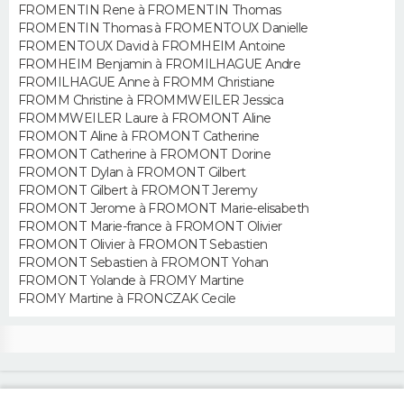
FROMENTIN Rene à FROMENTIN Thomas
FROMENTIN Thomas à FROMENTOUX Danielle
FROMENTOUX David à FROMHEIM Antoine
FROMHEIM Benjamin à FROMILHAGUE Andre
FROMILHAGUE Anne à FROMM Christiane
FROMM Christine à FROMMWEILER Jessica
FROMMWEILER Laure à FROMONT Aline
FROMONT Aline à FROMONT Catherine
FROMONT Catherine à FROMONT Dorine
FROMONT Dylan à FROMONT Gilbert
FROMONT Gilbert à FROMONT Jeremy
FROMONT Jerome à FROMONT Marie-elisabeth
FROMONT Marie-france à FROMONT Olivier
FROMONT Olivier à FROMONT Sebastien
FROMONT Sebastien à FROMONT Yohan
FROMONT Yolande à FROMY Martine
FROMY Martine à FRONCZAK Cecile